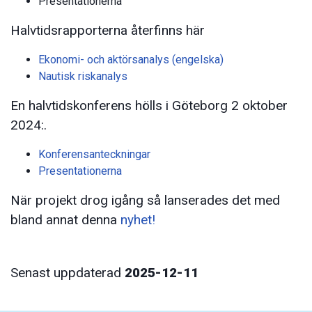
Presentationerna
Halvtidsrapporterna återfinns här
Ekonomi- och aktörsanalys (engelska)
Nautisk riskanalys
En halvtidskonferens hölls i Göteborg 2 oktober
2024:.
Konferensanteckningar
Presentationerna
När projekt drog igång så lanserades det med
bland annat denna
nyhet!
Senast uppdaterad
2025-12-11