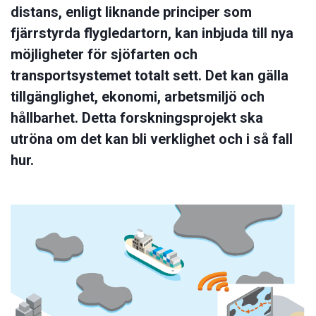
distans, enligt liknande principer som
fjärrstyrda flygledartorn, kan inbjuda till nya
möjligheter för sjöfarten och
transportsystemet totalt sett. Det kan gälla
tillgänglighet, ekonomi, arbetsmiljö och
hållbarhet. Detta forskningsprojekt ska
utröna om det kan bli verklighet och i så fall
hur.