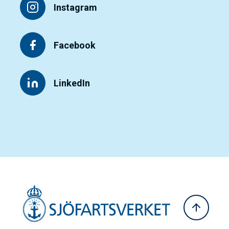
Instagram
Facebook
LinkedIn