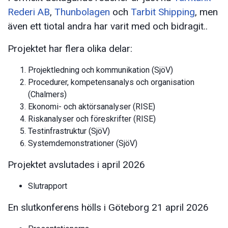
Rederi AB
,
Thunbolagen
och
Tarbit Shipping
, men
även ett tiotal andra har varit med och bidragit..
Projektet har flera olika delar:
Projektledning och kommunikation (SjöV)
Procedurer, kompetensanalys och organisation
(Chalmers)
Ekonomi- och aktörsanalyser (RISE)
Riskanalyser och föreskrifter (RISE)
Testinfrastruktur (SjöV)
Systemdemonstrationer (SjöV)
Projektet avslutades i april 2026
Slutrapport
En slutkonferens hölls i Göteborg 21 april 2026