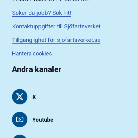
Söker du jobb? Sök hit!
Kontaktuppgifter till Sjöfartsverket
Tillgänglighet för sjofartsverket.se
Hantera cookies
Andra kanaler
X
Youtube