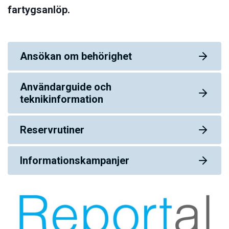
fartygsanlöp.
Ansökan om behörighet
Användarguide och
teknikinformation
Reservrutiner
Informationskampanjer