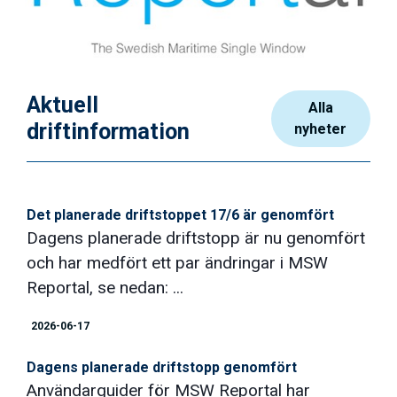
Aktuell
Alla
driftinformation
nyheter
Det planerade driftstoppet 17/6 är genomfört
Dagens planerade driftstopp är nu genomfört
och har medfört ett par ändringar i MSW
Reportal, se nedan: ...
2026-06-17
Dagens planerade driftstopp genomfört
Användarguider för MSW Reportal har