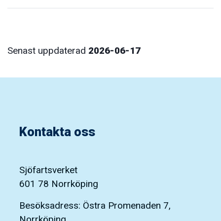
Senast uppdaterad
2026-06-17
Kontakta oss
Sjöfartsverket
601 78 Norrköping
Besöksadress: Östra Promenaden 7,
Norrköping