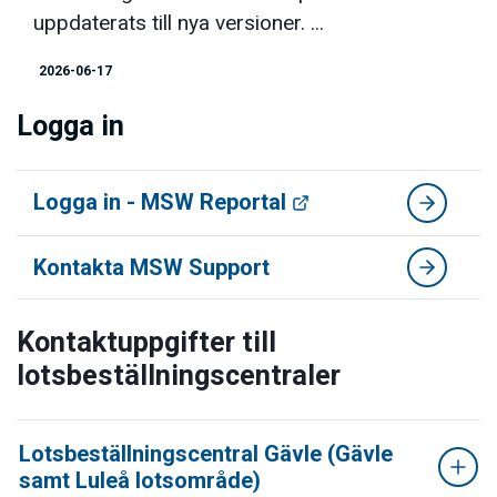
uppdaterats till nya versioner. ...
2026-06-17
Logga in
Logga in - MSW Reportal
Kontakta MSW Support
Kontaktuppgifter till
lotsbeställningscentraler
Lotsbeställningscentral Gävle (Gävle
samt Luleå lotsområde)