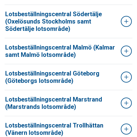
Lotsbeställningscentral Södertälje
(Oxelösunds Stockholms samt
Södertälje lotsområde)
Lotsbeställningscentral Malmö (Kalmar
samt Malmö lotsområde)
Lotsbeställningscentral Göteborg
(Göteborgs lotsområde)
Lotsbeställningscentral Marstrand
(Marstrands lotsområde)
Lotsbeställningscentral Trollhättan
(Vänern lotsområde)