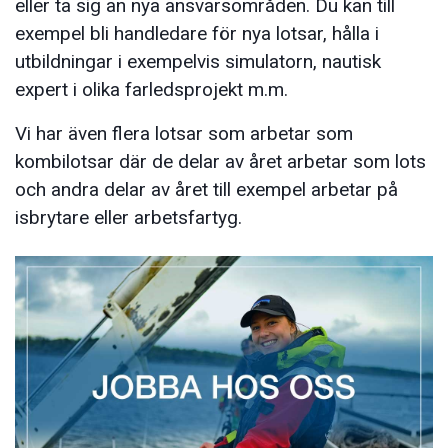
eller ta sig an nya ansvarsområden. Du kan till
exempel bli handledare för nya lotsar, hålla i
utbildningar i exempelvis simulatorn, nautisk
expert i olika farledsprojekt m.m.
Vi har även flera lotsar som arbetar som
kombilotsar där de delar av året arbetar som lots
och andra delar av året till exempel arbetar på
isbrytare eller arbetsfartyg.