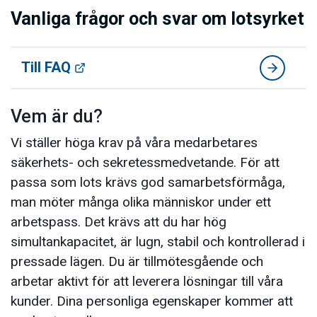
Vanliga frågor och svar om lotsyrket
Till FAQ
Vem är du?
Vi ställer höga krav på våra medarbetares
säkerhets- och sekretessmedvetande. För att
passa som lots krävs god samarbetsförmåga,
man möter många olika människor under ett
arbetspass. Det krävs att du har hög
simultankapacitet, är lugn, stabil och kontrollerad i
pressade lägen. Du är tillmötesgående och
arbetar aktivt för att leverera lösningar till våra
kunder. Dina personliga egenskaper kommer att