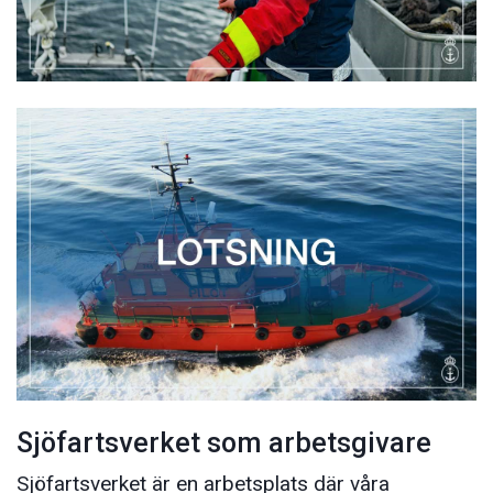
Sjöfartsverket som arbetsgivare
Sjöfartsverket är en arbetsplats där våra