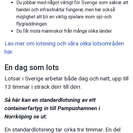
Du jobbar med något viktigt för Sverige som säkrar att
handel och infrastruktur fungerar, men har också
möjlighet att bli en viktig spelare inom sjö-och
flygräddningen.
Du får möta människor från många olika länder
Läs mer om lotsning och våra olika lotsområden
här.
En dag som lots
Lotsar i Sverige arbetar både dag och natt, upp till
13 timmar i sträck dörr till dörr.
Så här kan en standardlotsning av ett
containerfartyg in till Pampushamnen i
Norrköping se ut:
En standardlotsning tar cirka tre timmar. En del