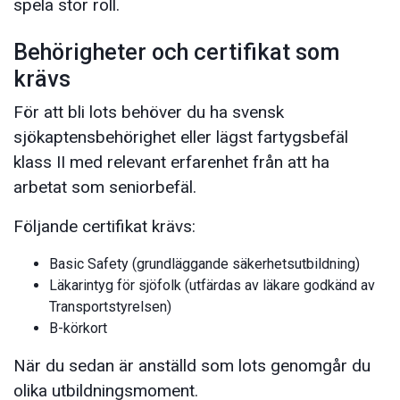
spela stor roll.
Behörigheter och certifikat som
krävs
För att bli lots behöver du ha svensk
sjökaptensbehörighet eller lägst fartygsbefäl
klass II med relevant erfarenhet från att ha
arbetat som seniorbefäl.
Följande certifikat krävs:
Basic Safety (grundläggande säkerhetsutbildning)
Läkarintyg för sjöfolk (utfärdas av läkare godkänd av
Transportstyrelsen)
B-körkort
När du sedan är anställd som lots genomgår du
olika utbildningsmoment.