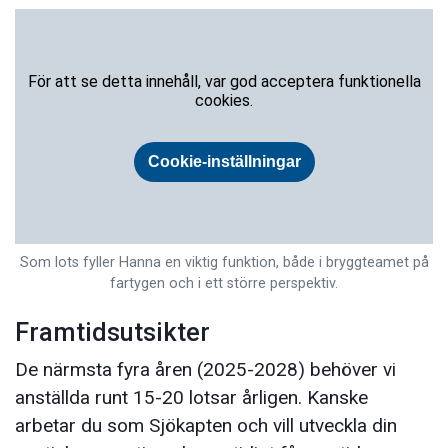
Som lots fyller Hanna en viktig funktion, både i bryggteamet på
fartygen och i ett större perspektiv.
Framtidsutsikter
De närmsta fyra åren (2025-2028) behöver vi
anställda runt 15-20 lotsar årligen. Kanske
arbetar du som Sjökapten och vill utveckla din