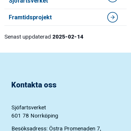
Sjöfartsverket
Framtidsprojekt
Senast uppdaterad
2025-02-14
Kontakta oss
Sjöfartsverket
601 78 Norrköping
Besöksadress: Östra Promenaden 7,