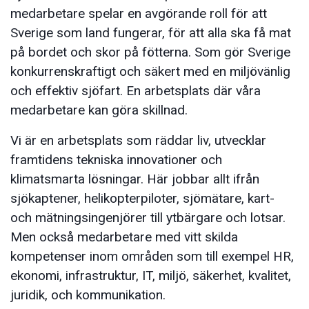
medarbetare spelar en avgörande roll för att
Sverige som land fungerar, för att alla ska få mat
på bordet och skor på fötterna. Som gör Sverige
konkurrenskraftigt och säkert med en miljövänlig
och effektiv sjöfart. En arbetsplats där våra
medarbetare kan göra skillnad.
Vi är en arbetsplats som räddar liv, utvecklar
framtidens tekniska innovationer och
klimatsmarta lösningar. Här jobbar allt ifrån
sjökaptener, helikopterpiloter, sjömätare, kart-
och mätningsingenjörer till ytbärgare och lotsar.
Men också medarbetare med vitt skilda
kompetenser inom områden som till exempel HR,
ekonomi, infrastruktur, IT, miljö, säkerhet, kvalitet,
juridik, och kommunikation.