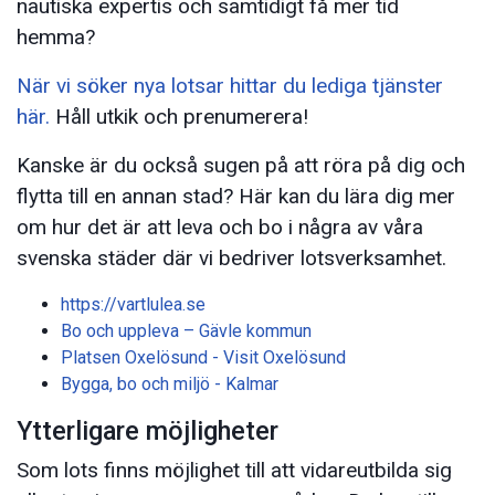
nautiska expertis och samtidigt få mer tid
hemma?
När vi söker nya lotsar hittar du lediga tjänster
här.
Håll utkik och prenumerera!
Kanske är du också sugen på att röra på dig och
flytta till en annan stad? Här kan du lära dig mer
om hur det är att leva och bo i några av våra
svenska städer där vi bedriver lotsverksamhet.
https://vartlulea.se
Bo och uppleva – Gävle kommun
Platsen Oxelösund - Visit Oxelösund
Bygga, bo och miljö - Kalmar
Ytterligare möjligheter
Som lots finns möjlighet till att vidareutbilda sig