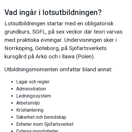
Vad ingår i lotsutbildningen?
Lotsutbildningen startar med en obligatorisk
grundkurs, SGFL, på sex veckor där teori varvas
med praktiska övningar. Undervisningen sker i
Norrköping, Göteborg, på Sjöfartsverkets
kursgård på Arkö och i Ilawa (Polen).
Utbildningsmomenten omfattar bland annat:
Lagar och regler
Administration
Ledningssystem
Arbetsmiljö
Krishantering
Säkerhet och beredskap
Enheter inom Sjöfartsverket
Externa myndigheter