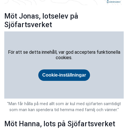
Möt Jonas, lotselev på
Sjöfartsverket
"Man får hålla på med allt som är kul med sjöfarten samtidigt
som man kan spendera tid hemma med familj och vänner."
Möt Hanna, lots på Sjöfartsverket