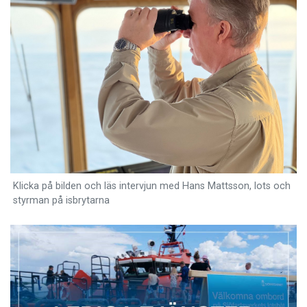
Klicka på bilden och läs intervjun med Hans Mattsson, lots och
styrman på isbrytarna