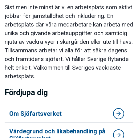
Sist men inte minst är vi en arbetsplats som aktivt
jobbar för jämställdhet och inkludering. En
arbetsplats där våra medarbetare kan arbeta med
unika och givande arbetsuppgifter och samtidig
njuta av vackra vyer i skärgården eller ute till havs.
Tillsammans arbetar vi alla för att säkra dagens
och framtidens sjöfart. Vi håller Sverige flytande
helt enkelt. Välkommen till Sveriges vackraste
arbetsplats.
Fördjupa dig
Om Sjöfartsverket
Värdegrund och likabehandling på