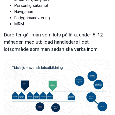
Personlig säkerhet
Navigation
Fartygsmanövrering
MRM
Därefter går man som lots på lära, under 6-12
månader, med utbildad handledare i det
lotsområde som man sedan ska verka inom.