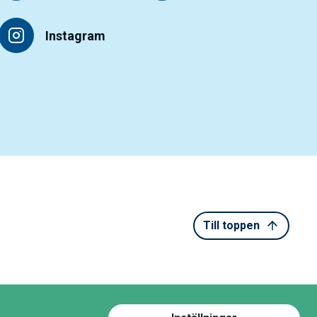
Instagram
Till toppen