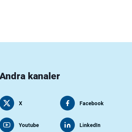
Andra kanaler
X
Facebook
Youtube
LinkedIn