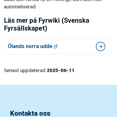
automatiserad.
Läs mer på Fyrwiki (Svenska
Fyrsällskapet)
Ölands norra udde
Senast uppdaterad
2025-06-11
Kontakta oss