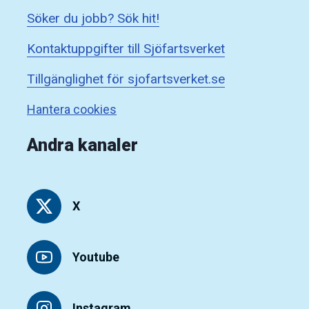
Söker du jobb? Sök hit!
Kontaktuppgifter till Sjöfartsverket
Tillgänglighet för sjofartsverket.se
Hantera cookies
Andra kanaler
X
Youtube
Instagram