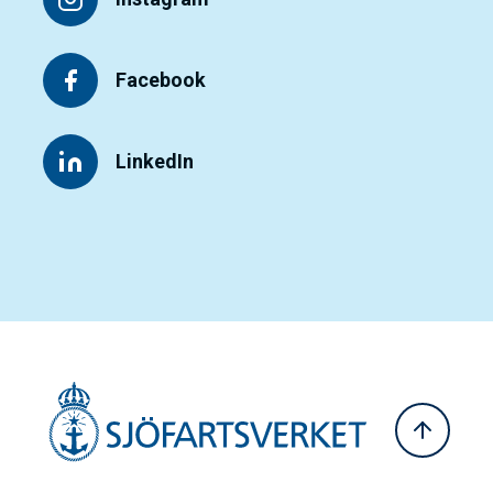
Facebook
LinkedIn