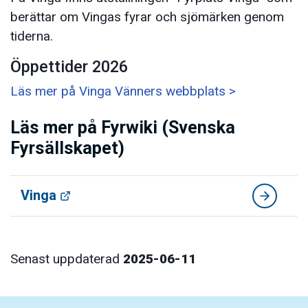
berättar om Vingas fyrar och sjömärken genom
tiderna.
Öppettider 2026
Läs mer på Vinga Vänners webbplats >
Läs mer på Fyrwiki (Svenska
Fyrsällskapet)
Vinga
Senast uppdaterad
2025-06-11