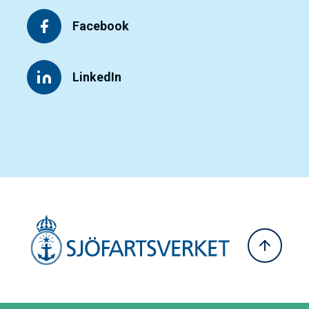
Facebook
LinkedIn