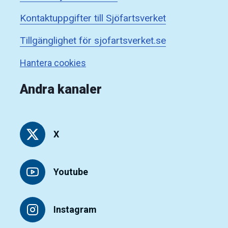
Kontaktuppgifter till Sjöfartsverket
Tillgänglighet för sjofartsverket.se
Hantera cookies
Andra kanaler
X
Youtube
Instagram