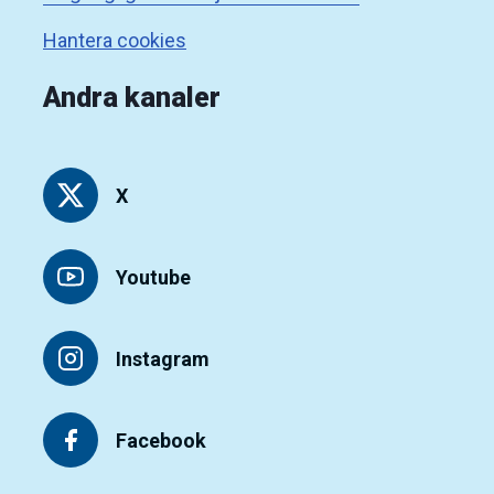
Hantera cookies
Andra kanaler
X
Youtube
Instagram
Facebook