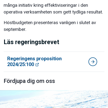
många initiativ kring effektiviseringar i den
operativa verksamheten som gett tydliga resultat.
Höstbudgeten presenteras vanligen i slutet av
september.
Läs regeringsbrevet
Regeringens proposition
2024/25:100
Fördjupa dig om oss