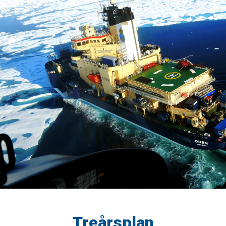
Treårsplan