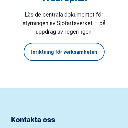
Läs de centrala dokumentet för
styrningen av Sjöfartsverket – på
uppdrag av regeringen.
Inriktning för verksamheten
Kontakta oss