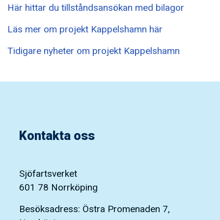
Här hittar du tillståndsansökan med bilagor
Läs mer om projekt Kappelshamn här
Tidigare nyheter om projekt Kappelshamn
Kontakta oss
Sjöfartsverket
601 78 Norrköping
Besöksadress: Östra Promenaden 7,