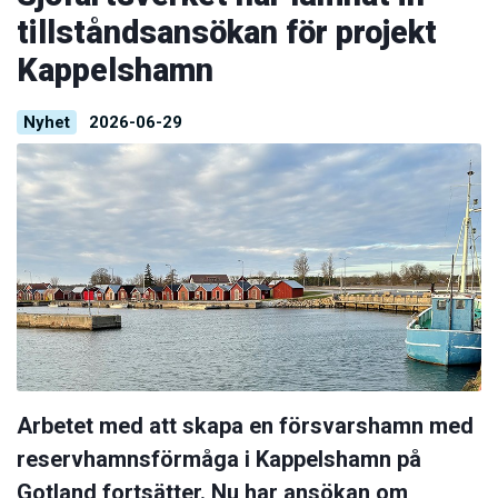
tillståndsansökan för projekt
Kappelshamn
Nyhet
2026-06-29
Arbetet med att skapa en försvarshamn med
reservhamnsförmåga i Kappelshamn på
Gotland fortsätter. Nu har ansökan om