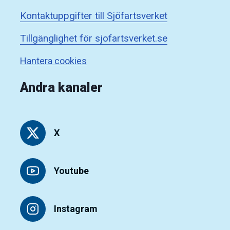
Kontaktuppgifter till Sjöfartsverket
Tillgänglighet för sjofartsverket.se
Hantera cookies
Andra kanaler
X
Youtube
Instagram