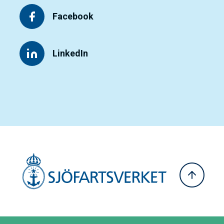
Facebook
LinkedIn