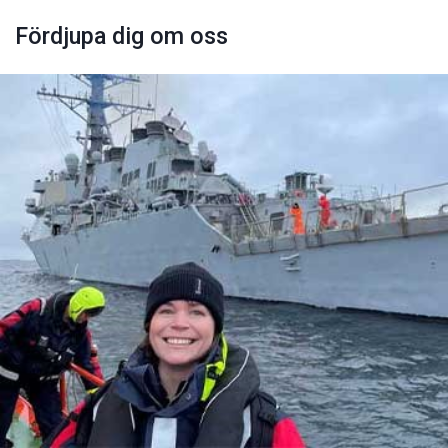
Fördjupa dig om oss