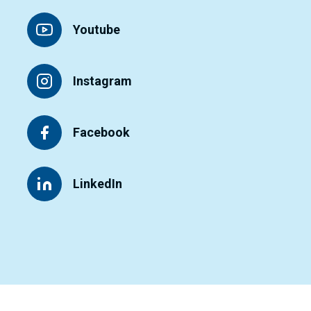
Youtube
Instagram
Facebook
LinkedIn