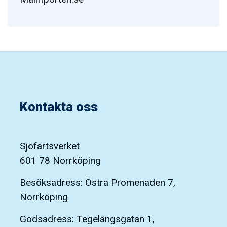
Kontakta oss
Sjöfartsverket
601 78 Norrköping
Besöksadress: Östra Promenaden 7,
Norrköping
Godsadress: Tegelängsgatan 1,