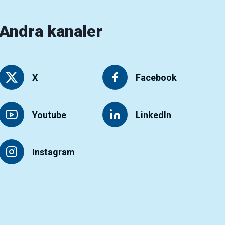
Andra kanaler
X
Facebook
Youtube
LinkedIn
Instagram