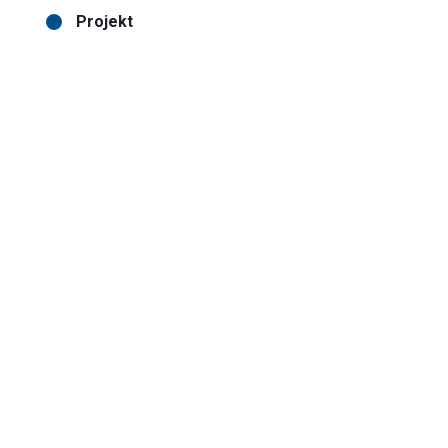
Projekt