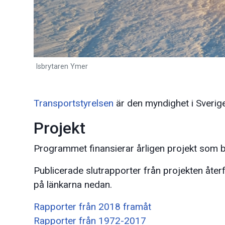
Isbrytaren Ymer
Transportstyrelsen
är den myndighet i Sveri
Projekt
Programmet finansierar årligen projekt som b
Publicerade slutrapporter från projekten åte
på länkarna nedan.
Rapporter från 2018 framåt
Rapporter från 1972-2017