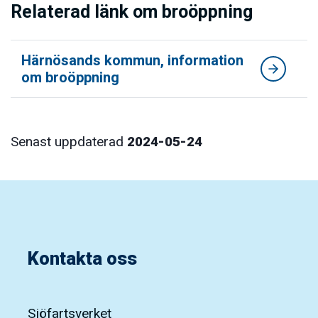
Relaterad länk om broöppning
Härnösands kommun, information
om broöppning
Senast uppdaterad
2024-05-24
Kontakta oss
Sjöfartsverket