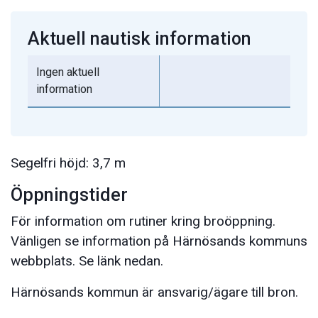
Aktuell nautisk information
Ingen aktuell
information
Segelfri höjd: 3,7 m
Öppningstider
För information om rutiner kring broöppning.
Vänligen se information på Härnösands kommuns
webbplats. Se länk nedan.
Härnösands kommun är ansvarig/ägare till bron.