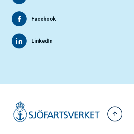
Facebook
LinkedIn