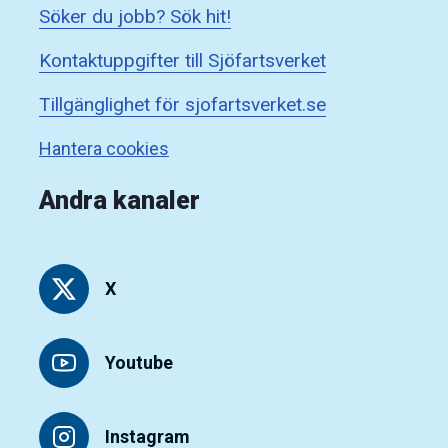
Söker du jobb? Sök hit!
Kontaktuppgifter till Sjöfartsverket
Tillgänglighet för sjofartsverket.se
Hantera cookies
Andra kanaler
X
Youtube
Instagram