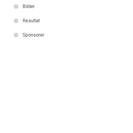
Bilder
Resultat
Sponsorer