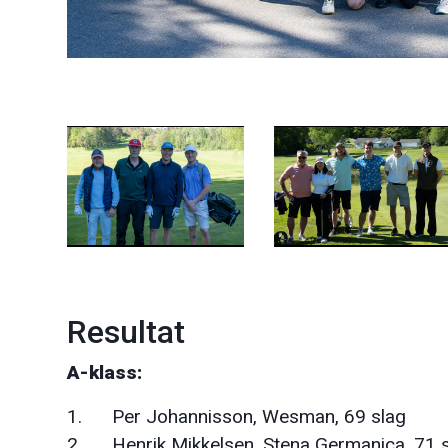
Resultat
A-klass:
1. Per Johannisson, Wesman, 69 slag
2. Henrik Mikkelsen, Stena Germanica, 71 