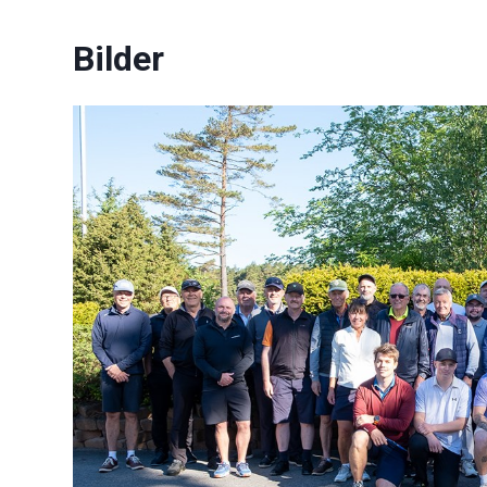
Bilder