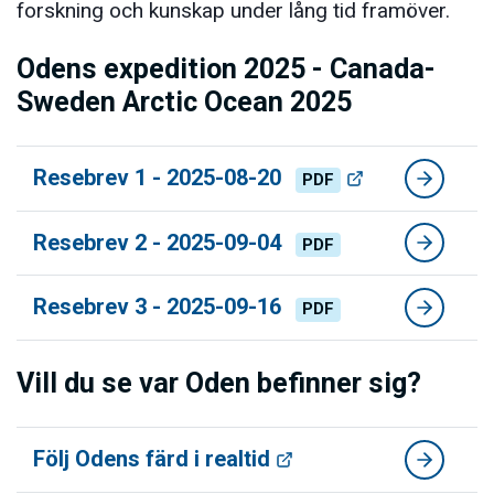
forskning och kunskap under lång tid framöver.
Odens expedition 2025 - Canada-
Sweden Arctic Ocean 2025
Resebrev 1 - 2025-08-20
PDF
Resebrev 2 - 2025-09-04
PDF
Resebrev 3 - 2025-09-16
PDF
Vill du se var Oden befinner sig?
Följ Odens färd i realtid