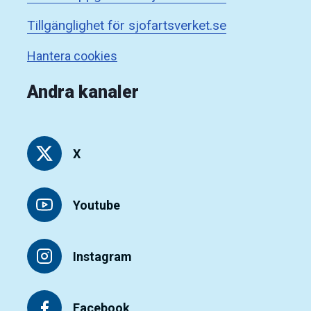
Tillgänglighet för sjofartsverket.se
Hantera cookies
Andra kanaler
X
Youtube
Instagram
Facebook