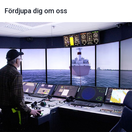
Fördjupa dig om oss