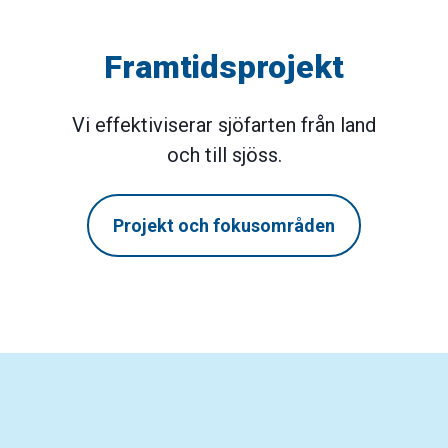
Framtidsprojekt
Vi effektiviserar sjöfarten från land
och till sjöss.
Projekt och fokusområden