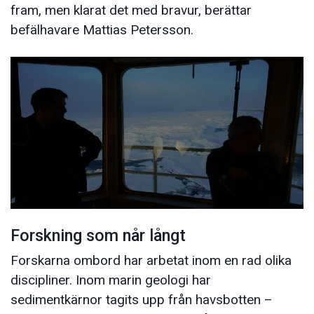
fram, men klarat det med bravur, berättar
befälhavare Mattias Petersson.
Forskning som når långt
Forskarna ombord har arbetat inom en rad olika
discipliner. Inom marin geologi har
sedimentkärnor tagits upp från havsbotten –