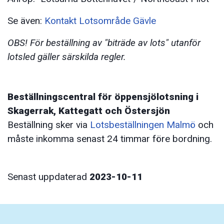
Se även:
Kontakt Lotsområde Gävle
OBS! För beställning av "biträde av lots" utanför
lotsled gäller särskilda regler.
Beställningscentral för öppensjölotsning i
Skagerrak, Kattegatt och Östersjön
Beställning sker via
Lotsbeställningen Malmö
och
måste inkomma senast 24 timmar före bordning.
Senast uppdaterad
2023-10-11