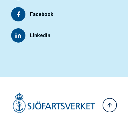
Facebook
LinkedIn