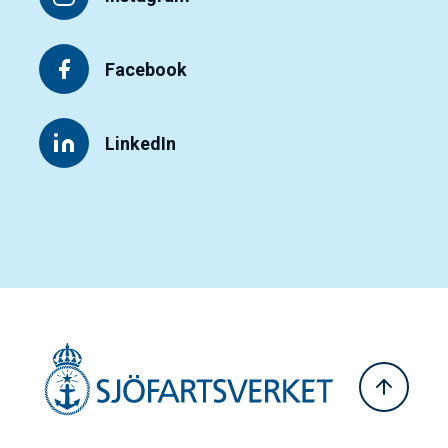
Facebook
LinkedIn