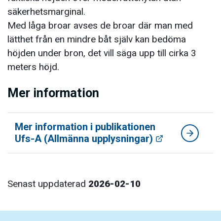
säkerhetsmarginal.
Med låga broar avses de broar där man med
lätthet från en mindre båt själv kan bedöma
höjden under bron, det vill säga upp till cirka 3
meters höjd.
Mer information
Mer information i publikationen
Ufs-A (Allmänna upplysningar)
Senast uppdaterad
2026-02-10