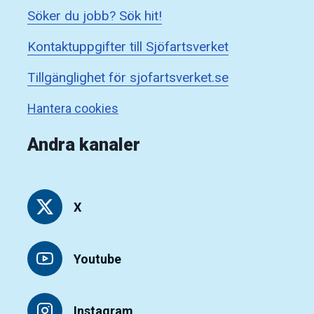
Söker du jobb? Sök hit!
Kontaktuppgifter till Sjöfartsverket
Tillgänglighet för sjofartsverket.se
Hantera cookies
Andra kanaler
X
Youtube
Instagram